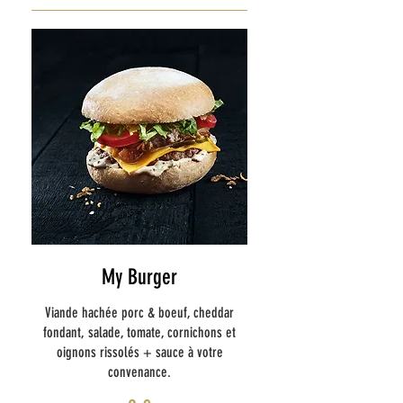
My Burger
Viande hachée porc & boeuf, cheddar
fondant, salade, tomate, cornichons et
oignons rissolés + sauce à votre
convenance.