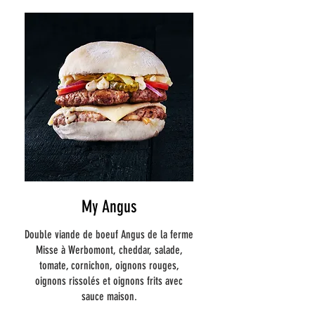
My Angus
Double viande de boeuf Angus de la ferme
Misse à Werbomont, cheddar, salade,
tomate, cornichon, oignons rouges,
oignons rissolés et oignons frits avec
sauce maison.